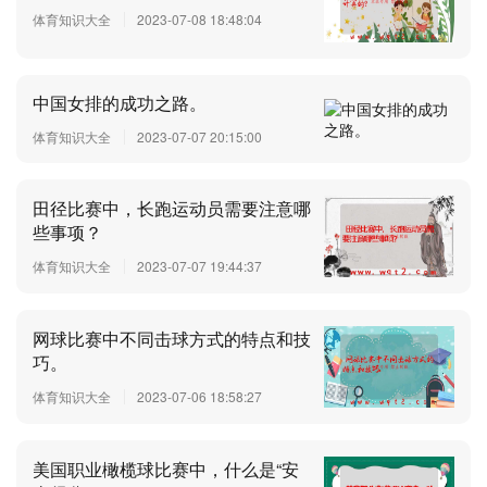
体育知识大全
2023-07-08 18:48:04
中国女排的成功之路。
体育知识大全
2023-07-07 20:15:00
田径比赛中，长跑运动员需要注意哪
些事项？
体育知识大全
2023-07-07 19:44:37
网球比赛中不同击球方式的特点和技
巧。
体育知识大全
2023-07-06 18:58:27
美国职业橄榄球比赛中，什么是“安