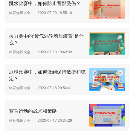
跳水比赛中，如何防止背部受伤？
体育知识大全
2023-07-20 18:55:10
拉力赛中的“废气涡轮增压装置”是什
么？
体育知识大全
2023-07-19 19:42:39
冰球比赛中，如何做到保持敏捷和稳
定？
体育知识大全
2023-07-18 20:54:41
赛马运动的战术和策略
体育知识大全
2023-07-17 20:24:29