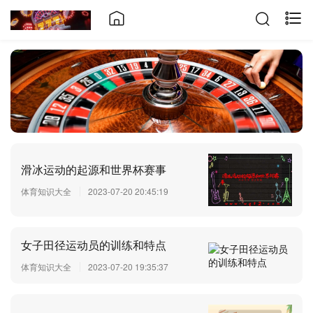
滑冰运动的起源和世界杯赛事
体育知识大全
2023-07-20 20:45:19
女子田径运动员的训练和特点
体育知识大全
2023-07-20 19:35:37