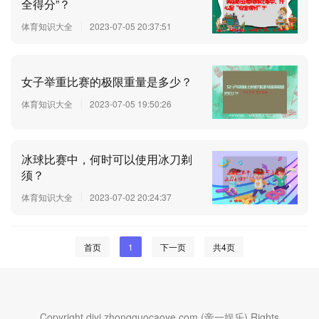
全得分”？
体育知识大全
2023-07-05 20:37:51
女子举重比赛的极限重量是多少？
体育知识大全
2023-07-05 19:50:26
冰球比赛中，何时可以使用冰刀剃
须？
体育知识大全
2023-07-02 20:24:37
首页
1
下一页
共4页
Copyright diyi.zhongguocaoye.com (帝一娱乐) Rights