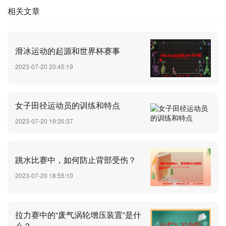
相关文章
滑冰运动的起源和世界杯赛事
2023-07-20 20:45:19
女子田径运动员的训练和特点
2023-07-20 19:35:37
跳水比赛中，如何防止背部受伤？
2023-07-20 18:55:10
拉力赛中的“废气涡轮增压装置”是什
么？