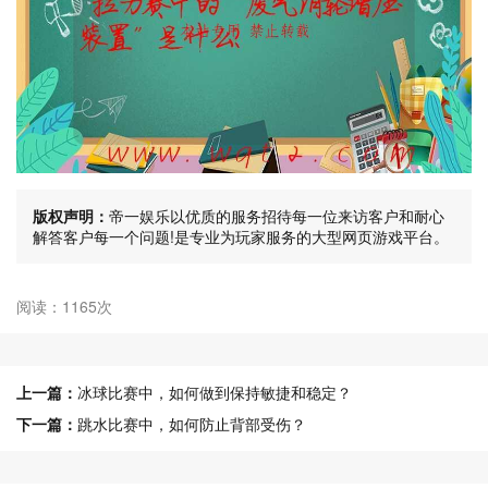
版权声明：
帝一娱乐以优质的服务招待每一位来访客户和耐心
解答客户每一个问题!是专业为玩家服务的大型网页游戏平台。
阅读：1165次
上一篇：
冰球比赛中，如何做到保持敏捷和稳定？
下一篇：
跳水比赛中，如何防止背部受伤？