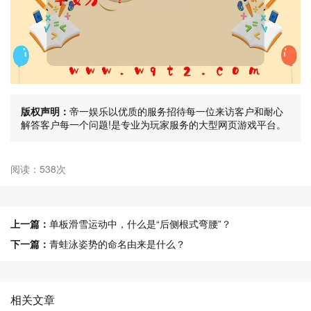
版权声明：
帝一娱乐以优质的服务招待每一位来访客户和耐心
解答客户每一个问题!是专业为玩家服务的大型网页游戏平台。
阅读：538次
上一篇：
单板滑雪运动中，什么是“后侧根式弯腰”？
下一篇：
青蛙泳姿势的命名由来是什么？
相关文章