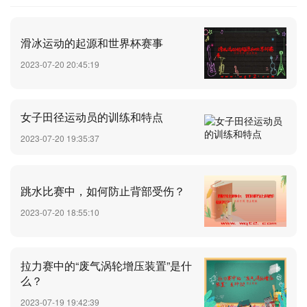
滑冰运动的起源和世界杯赛事
2023-07-20 20:45:19
女子田径运动员的训练和特点
2023-07-20 19:35:37
跳水比赛中，如何防止背部受伤？
2023-07-20 18:55:10
拉力赛中的“废气涡轮增压装置”是什
么？
2023-07-19 19:42:39