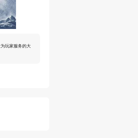
业为玩家服务的大