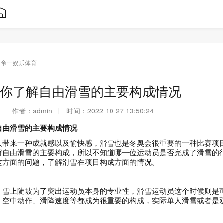
帝一娱乐体育
你了解自由滑雪的主要构成情况
作者：
admin
时间：
2022-10-27 13:50:24
自由滑雪的主要构成情况
人带来一种成就感以及愉快感，滑雪也是冬奥会很重要的一种比赛项
解自由滑雪的主要构成，所以不知道哪一位运动员是否完成了滑雪的
这方面的问题，了解滑雪在项目构成方面的情况。
，雪上陡坡为了突出运动员本身的专业性，滑雪运动员这个时候则是
、空中动作、滑降速度等都成为很重要的构成，实际单人滑雪或者是