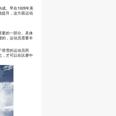
。早在1928年美
地提升，这方面运动
重要的一部分。具体
键的，运动员需要丰
于滑雪的运动员而
态，才可以在比赛中