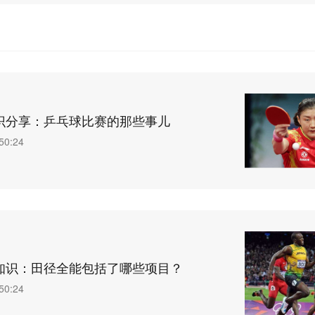
识分享：乒乓球比赛的那些事儿
50:24
知识：田径全能包括了哪些项目？
50:24