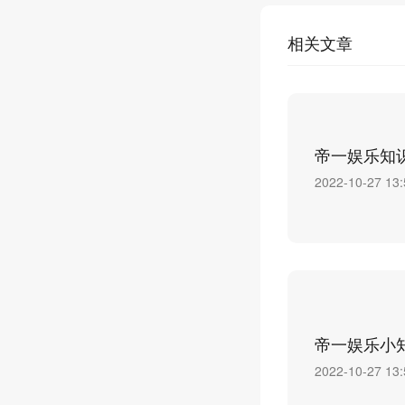
相关文章
帝一娱乐知
2022-10-27 13:
帝一娱乐小
2022-10-27 13: