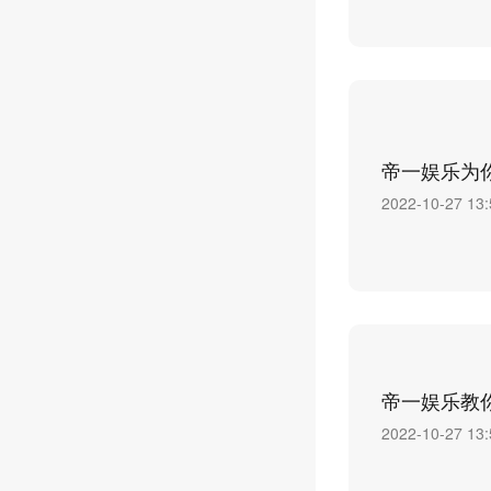
帝一娱乐为
2022-10-27 13:
帝一娱乐教
2022-10-27 13: