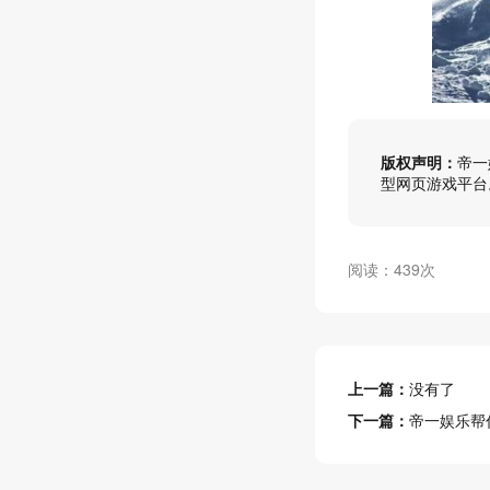
版权声明：
帝一
型网页游戏平台
阅读：439次
上一篇：
没有了
下一篇：
帝一娱乐帮