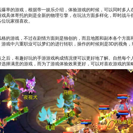
高爆率的游戏，根据帝一娱乐介绍，体验游戏的时候，可以同时多人
游戏具体寄托的则是全新的物理引擎，在玩法方面多样化，即时战斗
各位玩家很喜欢。
风格的游戏，不过在剧情方面则是独创的，而且地图和副本各个方面
。游戏中六重职业可以梦幻的进行转职，操作的时候则是3D的视角，
。
点之后，有趣好玩的手游游戏构成情况便可以更好地了解。自然每个
好选择满意的游戏，而为了游戏体验效果更好，可以对喜欢游戏的策