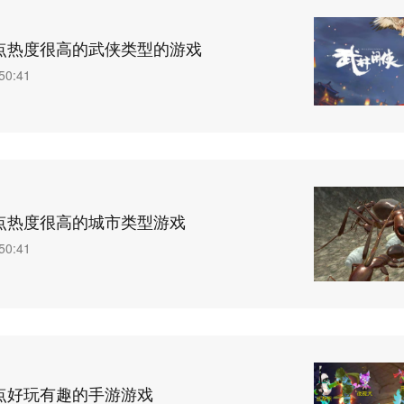
点热度很高的武侠类型的游戏
50:41
点热度很高的城市类型游戏
50:41
点好玩有趣的手游游戏