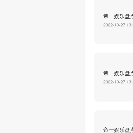
帝一娱乐盘
2022-10-27 13:
帝一娱乐盘
2022-10-27 13:
帝一娱乐盘