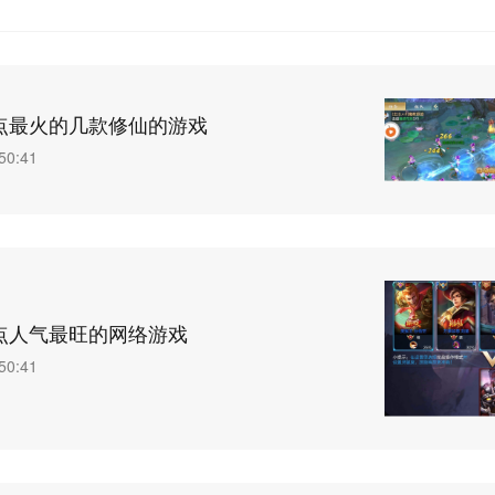
点最火的几款修仙的游戏
50:41
点人气最旺的网络游戏
50:41