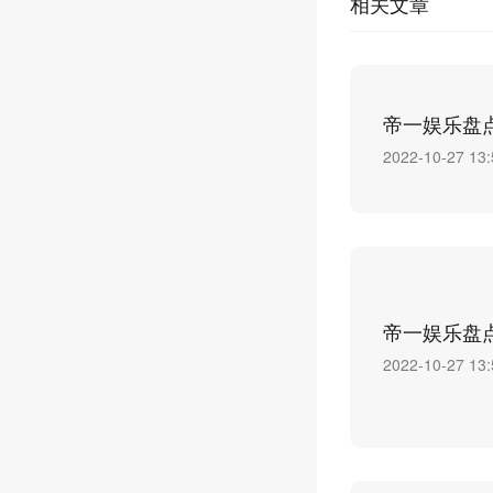
相关文章
帝一娱乐盘
2022-10-27 13:
帝一娱乐盘
2022-10-27 13: