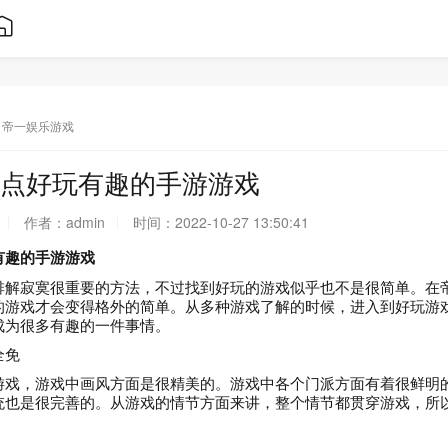
帝一娱乐游戏
点好玩有趣的手游游戏
作者：
admin
时间：
2022-10-27 13:50:41
有趣的手游游戏
排解寂寞很重要的方法，不过找到好玩的游戏似乎也不是很简单。在
的游戏才会变得格外的简单。从多种游戏了解的时候，进入到好玩游
成为很多有趣的一件事情。
全免
游戏，游戏中画风方面是很精美的。游戏中各个门派方面有着很鲜明
统也是很完善的。从游戏的情节方面来讲，整个情节都贯穿游戏，所