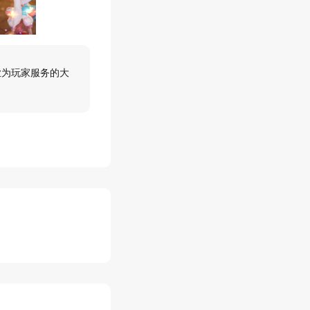
业为玩家服务的大