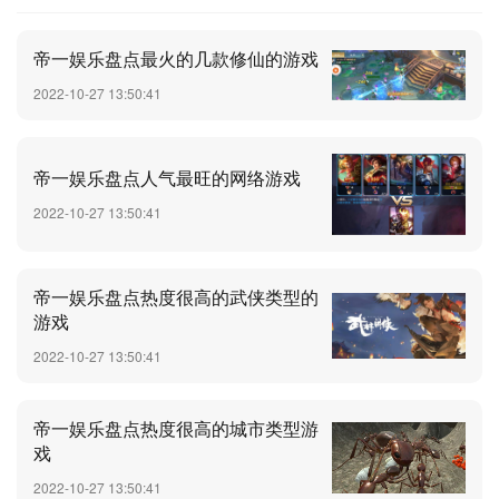
帝一娱乐盘点最火的几款修仙的游戏
2022-10-27 13:50:41
帝一娱乐盘点人气最旺的网络游戏
2022-10-27 13:50:41
帝一娱乐盘点热度很高的武侠类型的
游戏
2022-10-27 13:50:41
帝一娱乐盘点热度很高的城市类型游
戏
2022-10-27 13:50:41