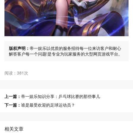
版权声明：
帝一娱乐以优质的服务招待每一位来访客户和耐心
解答客户每一个问题!是专业为玩家服务的大型网页游戏平台。
阅读：381次
上一篇：
帝一娱乐知识分享：乒乓球比赛的那些事儿
下一篇：
谁是最受欢迎的足球运动员？
相关文章